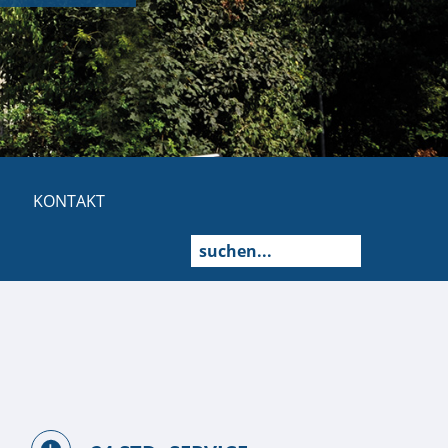
KONTAKT