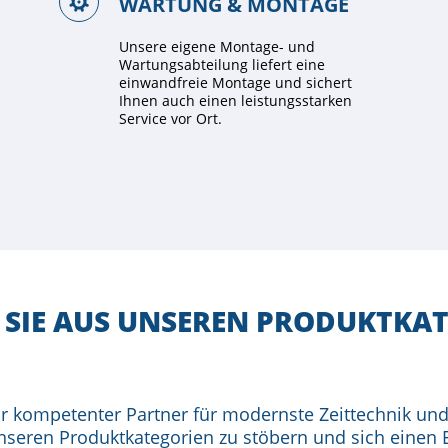
WARTUNG & MONTAGE
Unsere eigene Montage- und
Wartungsabteilung liefert eine
einwandfreie Montage und sichert
Ihnen auch einen leistungsstarken
Service vor Ort.
SIE AUS UNSEREN PRODUKT­KA
Ihr kompetenter Partner für modernste Zeittechnik un
 unseren Produktkategorien zu stöbern und sich einen