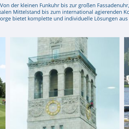
Von der kleinen Funkuhr bis zur großen Fassadenuhr
alen Mittelstand bis zum international agierenden K
Sorge bietet komplette und individuelle Lösungen aus