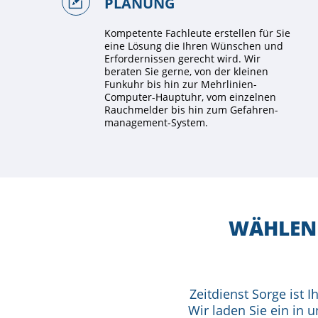
PLANUNG
Kompetente Fachleute erstellen für Sie
eine Lösung die Ihren Wünschen und
Erfordernissen gerecht wird. Wir
beraten Sie gerne, von der kleinen
Funkuhr bis hin zur Mehrlinien-
Computer-Hauptuhr, vom einzelnen
Rauchmelder bis hin zum Gefahren­
management-System.
WÄHLEN 
Zeitdienst Sorge ist 
Wir laden Sie ein in