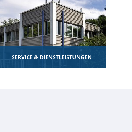
SERVICE & DIENSTLEISTUNGEN