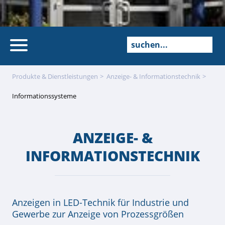
Produkte & Dienstleistungen
Anzeige- & Informations­technik
Informationssysteme
ANZEIGE- &
INFORMATIONSTECHNIK
Anzeigen in LED-Technik für Industrie und
Gewerbe zur Anzeige von Prozessgrößen