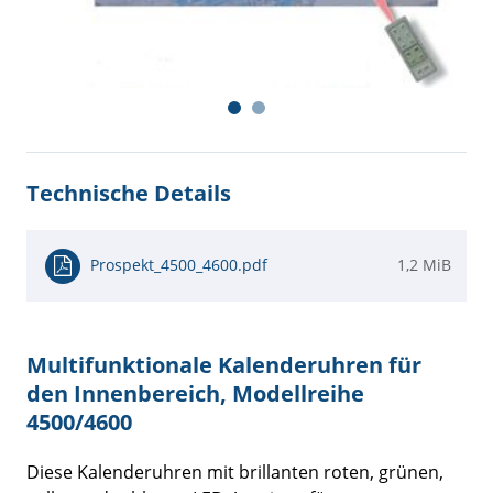
Technische Details
Prospekt_4500_4600.pdf
1,2 MiB
Multifunktionale Kalenderuhren für
den Innenbereich, Modellreihe
4500/4600
Diese Kalenderuhren mit brillanten roten, grünen,