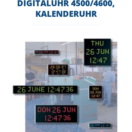
DIGITALUHR 4500/4600,
KALENDERUHR