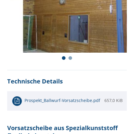
Technische Details
Prospekt_Ballwurf-Vorsatzscheibe.pdf
657,0 KiB
Vorsatzscheibe aus Spezialkunststoff