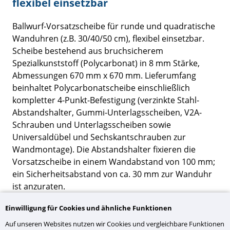
flexibel einsetzbar
Ballwurf-Vorsatzscheibe für runde und quadratische
Wanduhren (z.B. 30/40/50 cm), flexibel einsetzbar.
Scheibe bestehend aus bruchsicherem
Spezialkunststoff (Polycarbonat) in 8 mm Stärke,
Abmessungen 670 mm x 670 mm. Lieferumfang
beinhaltet Polycarbonatscheibe einschließlich
kompletter 4-Punkt-Befestigung (verzinkte Stahl-
Abstandshalter, Gummi-Unterlagsscheiben, V2A-
Schrauben und Unterlagsscheiben sowie
Universaldübel und Sechskantschrauben zur
Wandmontage). Die Abstandshalter fixieren die
Vorsatzscheibe in einem Wandabstand von 100 mm;
ein Sicherheitsabstand von ca. 30 mm zur Wanduhr
ist anzuraten.
Einwilligung für Cookies und ähnliche Funktionen
Auf unseren Websites nutzen wir Cookies und vergleichbare Funktionen