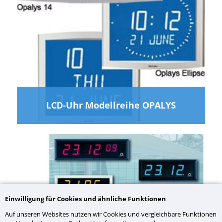
LCD-Uhr Modellreihe OPALYS
Einwilligung für Cookies und ähnliche Funktionen
Auf unseren Websites nutzen wir Cookies und vergleichbare Funktionen