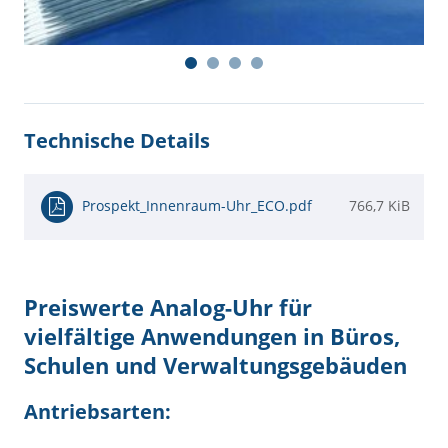
Technische Details
Prospekt_Innenraum-Uhr_ECO.pdf
766,7 KiB
Preiswerte Analog-Uhr für
vielfältige Anwendungen in Büros,
Schulen und Verwaltungsgebäuden
Antriebsarten: