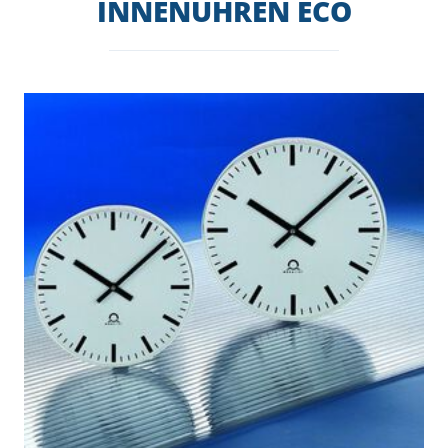
INNENUHREN ECO