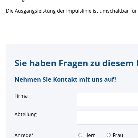
Die Ausgangsleistung der Impulslinie ist umschaltbar für
Sie haben Fragen zu diesem
Nehmen Sie Kontakt mit uns auf!
Firma
Abteilung
Pflichtfeld
Anrede
*
Herr
Frau