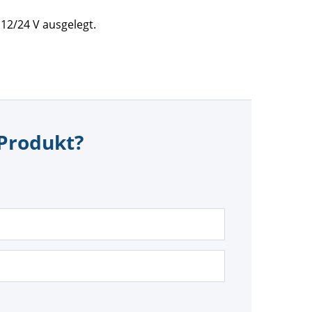
 12/24 V ausgelegt.
 Produkt?