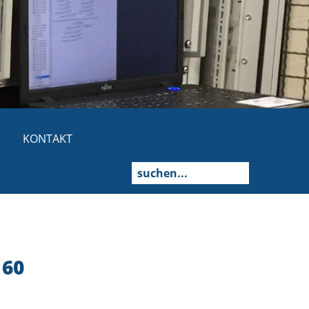
KONTAKT
60