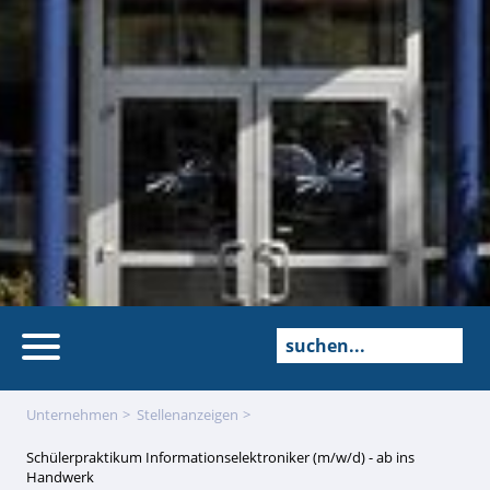
Unternehmen
Stellenanzeigen
Schülerpraktikum Informationselektroniker (m/w/d) - ab ins
Handwerk